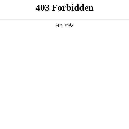
产品及服务
行业解决方案
合作伙伴
投资者关系