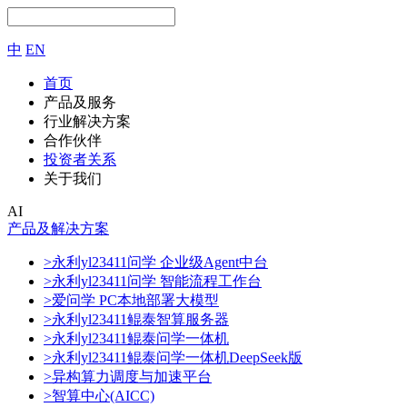
中
EN
首页
产品及服务
行业解决方案
合作伙伴
投资者关系
关于我们
AI
产品及解决方案
>永利yl23411问学 企业级Agent中台
>永利yl23411问学 智能流程工作台
>爱问学 PC本地部署大模型
>永利yl23411鲲泰智算服务器
>永利yl23411鲲泰问学一体机
>永利yl23411鲲泰问学一体机DeepSeek版
>异构算力调度与加速平台
>智算中心(AICC)