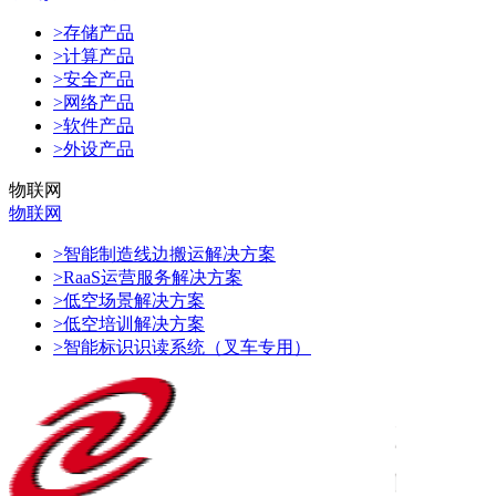
>存储产品
>计算产品
>安全产品
>网络产品
>软件产品
>外设产品
物联网
物联网
>智能制造线边搬运解决方案
>RaaS运营服务解决方案
>低空场景解决方案
>低空培训解决方案
>智能标识识读系统（叉车专用）