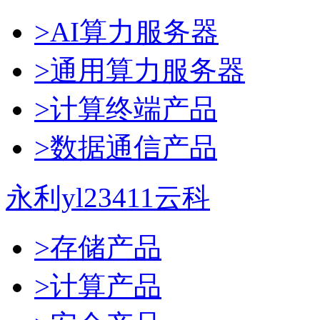
>AI算力服务器
>通用算力服务器
>计算终端产品
>数据通信产品
永利yl23411云科
>存储产品
>计算产品