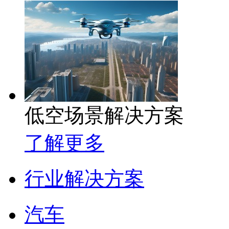
低空场景解决方案
了解更多
行业解决方案
汽车