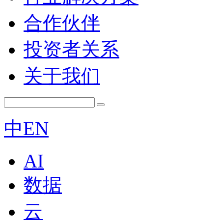
合作伙伴
投资者关系
关于我们
中
EN
AI
数据
云