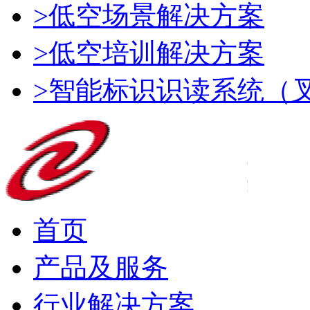
>低空场景解决方案
>低空培训解决方案
>智能标识识读系统（
首页
产品及服务
行业解决方案