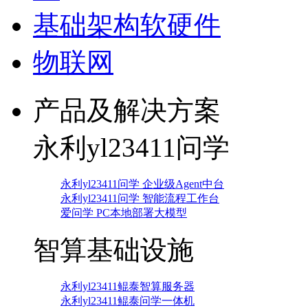
基础架构软硬件
物联网
产品及解决方案
永利yl23411问学
永利yl23411问学 企业级Agent中台
永利yl23411问学 智能流程工作台
爱问学 PC本地部署大模型
智算基础设施
永利yl23411鲲泰智算服务器
永利yl23411鲲泰问学一体机