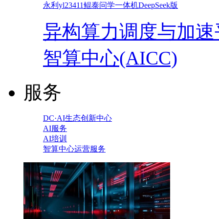
永利yl23411鲲泰问学一体机DeepSeek版
异构算力调度与加速
智算中心(AICC)
服务
DC·AI生态创新中心
AI服务
AI培训
智算中心运营服务