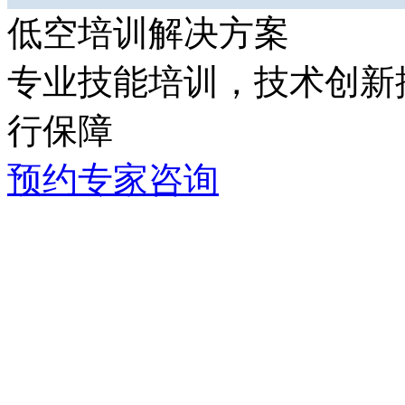
低空培训解决方案
专业技能培训，技术创新推
行保障
预约专家咨询