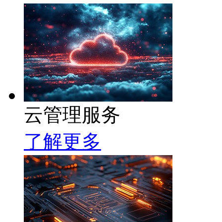
云管理服务
了解更多