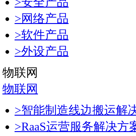
>安全产品
>网络产品
>软件产品
>外设产品
物联网
物联网
>智能制造线边搬运解
>RaaS运营服务解决方