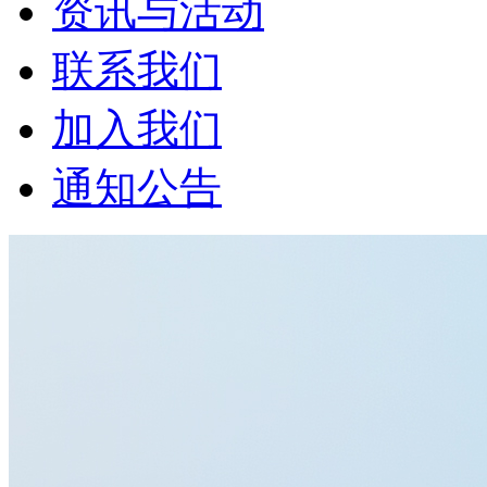
资讯与活动
联系我们
加入我们
通知公告