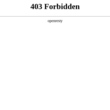
产品及服务
行业解决方案
合作伙伴
投资者关系